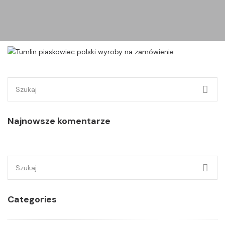
Szukaj:
Najnowsze komentarze
Szukaj:
Categories