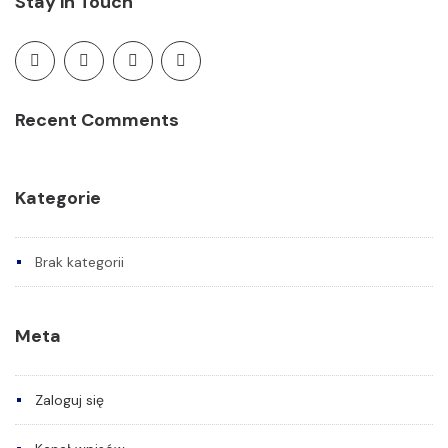
Stay in Touch
Recent Comments
Kategorie
Brak kategorii
Meta
Zaloguj się