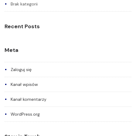
Brak kategorii
Recent Posts
Meta
Zaloguj się
Kanał wpisów
Kanał komentarzy
WordPress.org