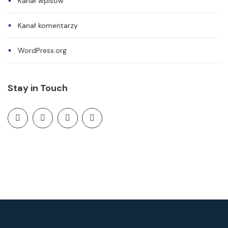
Kanał wpisów
Kanał komentarzy
WordPress.org
Stay in Touch