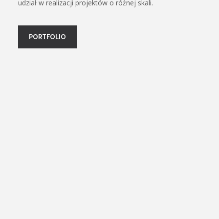
udział w realizacji projektów o różnej skali.
PORTFOLIO