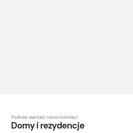
Podnieś wartość nieruchomości
Domy i rezydencje