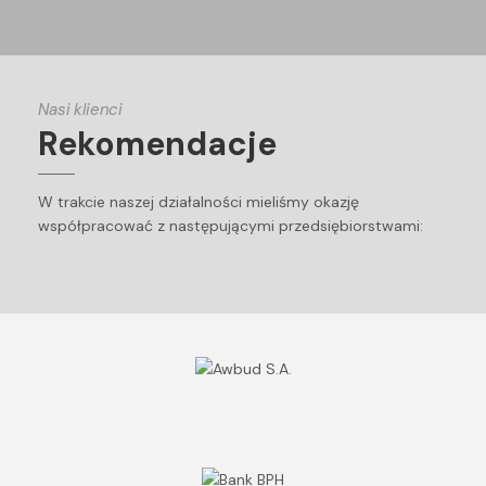
Nasi klienci
Rekomendacje
W trakcie naszej działalności mieliśmy okazję
współpracować z następującymi przedsiębiorstwami: