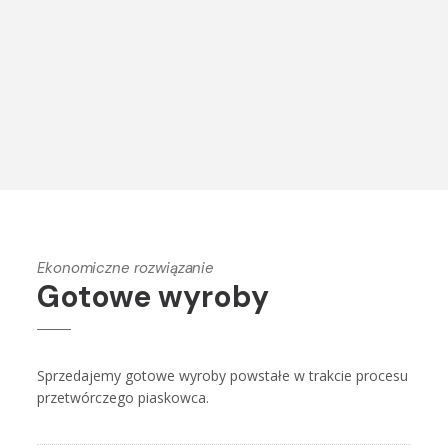
Ekonomiczne rozwiązanie
Gotowe wyroby
Sprzedajemy gotowe wyroby powstałe w trakcie procesu
przetwórczego piaskowca.