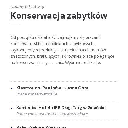
Dbamy o historię
Konserwacja zabytków
Od początku działalności zajmujemy się pracami
konserwatorskimi na obiektach zabytkowych.
Wykonujemy reprodukcje i uzupełnienia elementów
zniszczonych, brakujących jak również prace polegające
na konserwacji i czyszczeniu. Wybrane realizacje:
Klasztor oo. Paulinów - Jasna Góra
Prace konserwatorskie
Kamienica Hotelu IBB Długi Targ w Gdańsku
Prace konserwatorskie i odtworzeniowe
Pałac Zielna - Warszawa