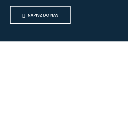
NAPISZ DO NAS