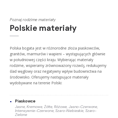
Poznaj rodzime materiały
Polskie materiały
Polska bogata jest w różnorodne złoża piaskowców,
granitów, marmurów i wapieni – występujących głównie
w południowej części kraju. Wybierając materiały
rodzime, wspieramy zrównoważony rozwój, redukujemy
ślad węglowy oraz negatywny wpływ budownictwa na
środowisko. Oferujemy następujące materiały
wydobywane na terenie Polski:
Piaskowce
Jasne, Kremowe, Żółte, Różowe, Jasno-Czerwone,
Intensywnie-Czerwone, Szaro-Niebieskie, Szaro-
Zielone