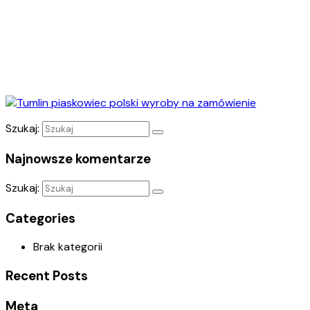
Szukaj:
Najnowsze komentarze
Szukaj:
Categories
Brak kategorii
Recent Posts
Meta