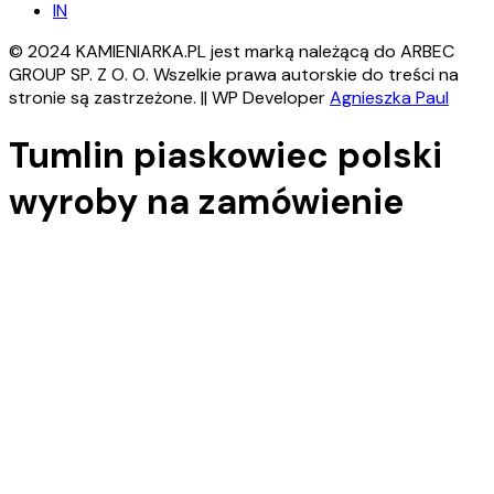
IN
© 2024 KAMIENIARKA.PL jest marką należącą do ARBEC
GROUP SP. Z O. O. Wszelkie prawa autorskie do treści na
stronie są zastrzeżone. || WP Developer
Agnieszka Paul
Tumlin piaskowiec polski
wyroby na zamówienie