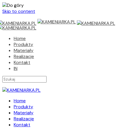
Skip to content
Home
Produkty
Materiały
Realizacje
Kontakt
IN
Home
Produkty
Materiały
Realizacje
Kontakt