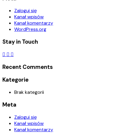
Zaloguj się
Kanał wpisów
Kanał komentarzy
WordPress.org
Stay in Touch
Recent Comments
Kategorie
Brak kategorii
Meta
Zaloguj się
Kanał wpisów
Kanał komentarzy