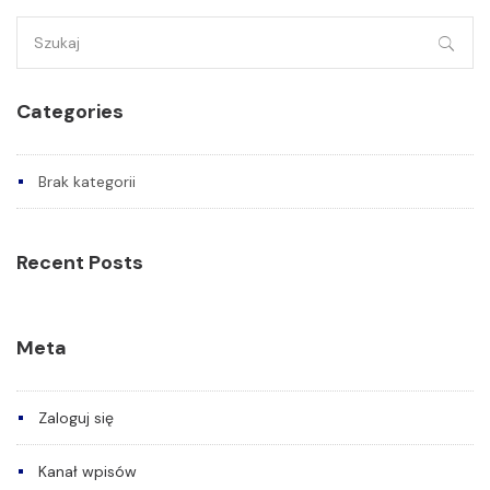
Szukaj:
Categories
Brak kategorii
Recent Posts
Meta
Zaloguj się
Kanał wpisów