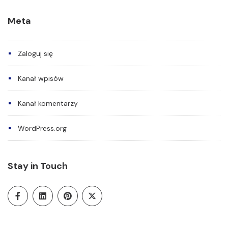
Meta
Zaloguj się
Kanał wpisów
Kanał komentarzy
WordPress.org
Stay in Touch