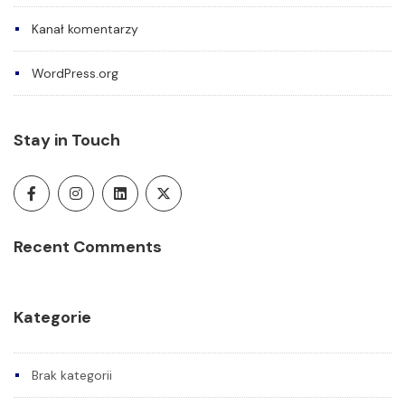
Kanał komentarzy
WordPress.org
Stay in Touch
Recent Comments
Kategorie
Brak kategorii