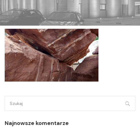
Szukaj:
Najnowsze komentarze