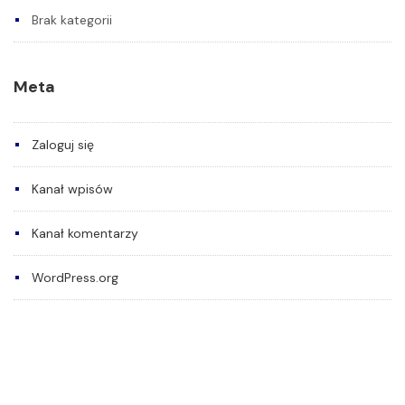
Brak kategorii
Meta
Zaloguj się
Kanał wpisów
Kanał komentarzy
WordPress.org