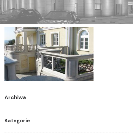
Archiwa
Kategorie