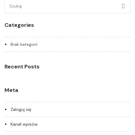
Szukaj:
Categories
Brak kategorii
Recent Posts
Meta
Zaloguj się
Kanał wpisów