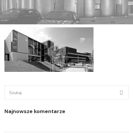
Szukaj:
Najnowsze komentarze