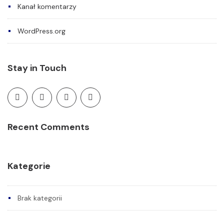
Kanał komentarzy
WordPress.org
Stay in Touch
Recent Comments
Kategorie
Brak kategorii