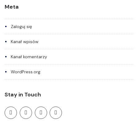
Meta
Zaloguj się
Kanał wpisów
Kanał komentarzy
WordPress.org
Stay in Touch