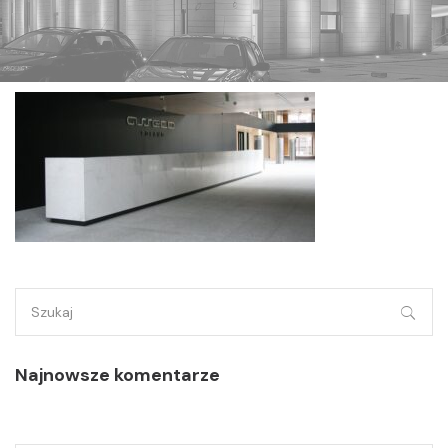
Szukaj:
Najnowsze komentarze