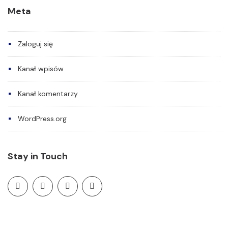
Meta
Zaloguj się
Kanał wpisów
Kanał komentarzy
WordPress.org
Stay in Touch