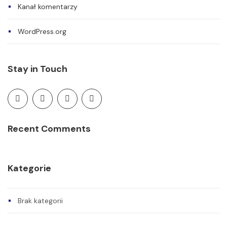
Kanał komentarzy
WordPress.org
Stay in Touch
Recent Comments
Kategorie
Brak kategorii