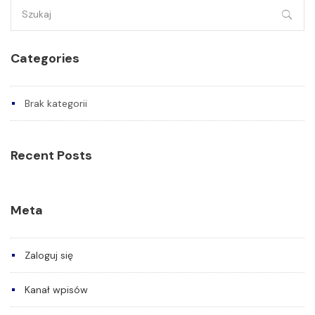
Szukaj:
Categories
Brak kategorii
Recent Posts
Meta
Zaloguj się
Kanał wpisów