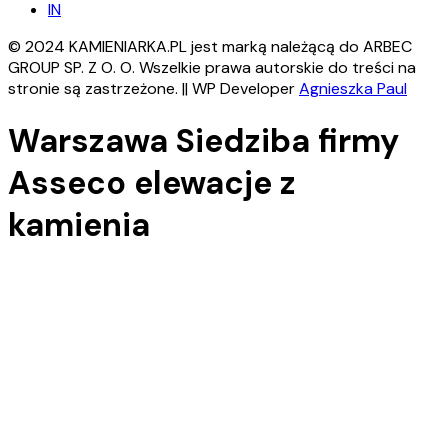
IN
© 2024 KAMIENIARKA.PL jest marką należącą do ARBEC
GROUP SP. Z O. O. Wszelkie prawa autorskie do treści na
stronie są zastrzeżone. || WP Developer
Agnieszka Paul
Warszawa Siedziba firmy
Asseco elewacje z
kamienia