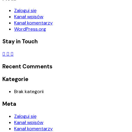
Zaloguj się
Kanał wpisów
Kanał komentarzy
WordPress.org
Stay in Touch
Recent Comments
Kategorie
Brak kategorii
Meta
Zaloguj się
Kanał wpisów
Kanał komentarzy