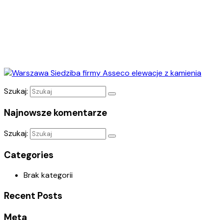
Szukaj:
Najnowsze komentarze
Szukaj:
Categories
Brak kategorii
Recent Posts
Meta