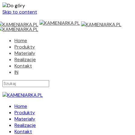
Skip to content
Home
Produkty
Materiały
Realizacje
Kontakt
IN
Home
Produkty
Materiały
Realizacje
Kontakt