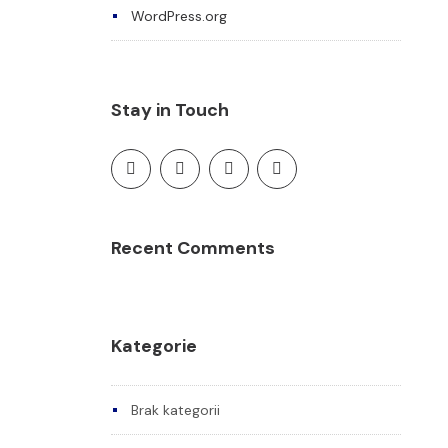
WordPress.org
Stay in Touch
Recent Comments
Kategorie
Brak kategorii