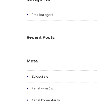
Brak kategorii
Recent Posts
Meta
Zaloguj się
Kanał wpisów
Kanał komentarzy