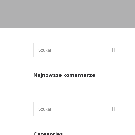
Szukaj:
Najnowsze komentarze
Szukaj:
Categories