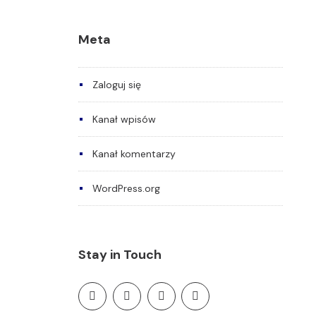
Meta
Zaloguj się
Kanał wpisów
Kanał komentarzy
WordPress.org
Stay in Touch