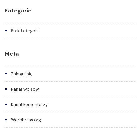
Kategorie
Brak kategorii
Meta
Zaloguj się
Kanał wpisów
Kanał komentarzy
WordPress.org