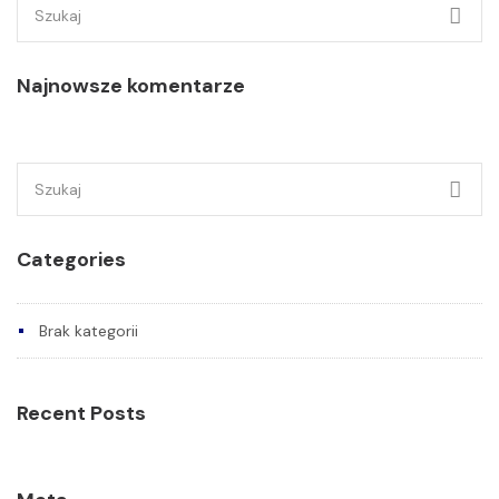
Szukaj:
Najnowsze komentarze
Szukaj:
Categories
Brak kategorii
Recent Posts