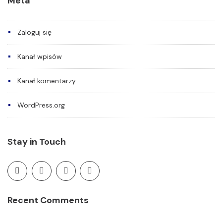
Meta
Zaloguj się
Kanał wpisów
Kanał komentarzy
WordPress.org
Stay in Touch
Recent Comments