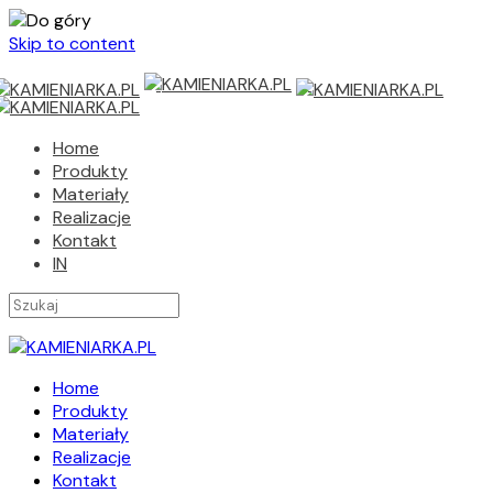
Skip to content
Home
Produkty
Materiały
Realizacje
Kontakt
IN
Home
Produkty
Materiały
Realizacje
Kontakt