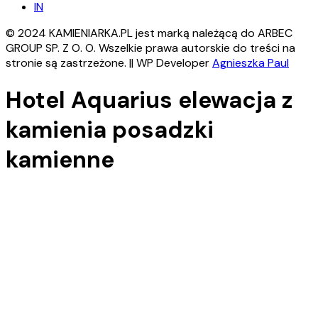
IN
© 2024 KAMIENIARKA.PL jest marką należącą do ARBEC
GROUP SP. Z O. O. Wszelkie prawa autorskie do treści na
stronie są zastrzeżone. || WP Developer
Agnieszka Paul
Hotel Aquarius elewacja z
kamienia posadzki
kamienne