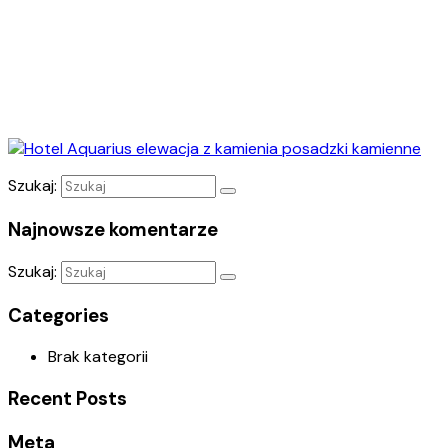
Szukaj:
Najnowsze komentarze
Szukaj:
Categories
Brak kategorii
Recent Posts
Meta