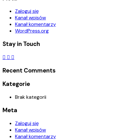
Zaloguj się
Kanał wpisów
Kanał komentarzy
WordPress.org
Stay in Touch
Recent Comments
Kategorie
Brak kategorii
Meta
Zaloguj się
Kanał wpisów
Kanał komentarzy