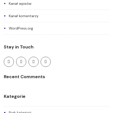
Kanał wpisów
Kanał komentarzy
WordPress.org
Stay in Touch
Recent Comments
Kategorie
Brak kategorii