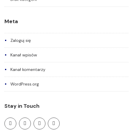
Meta
Zaloguj się
Kanał wpisów
Kanał komentarzy
WordPress.org
Stay in Touch