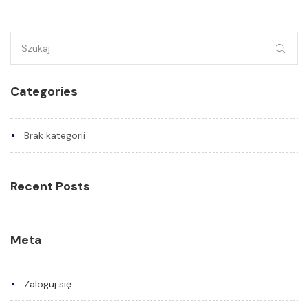
Szukaj:
Categories
Brak kategorii
Recent Posts
Meta
Zaloguj się