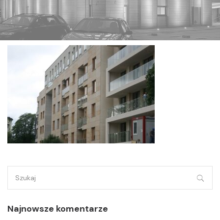
Szukaj:
Najnowsze komentarze