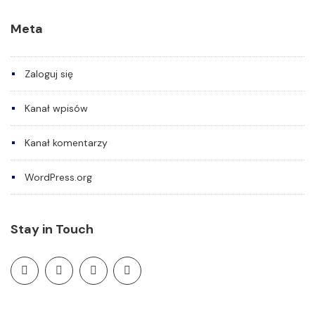
Meta
Zaloguj się
Kanał wpisów
Kanał komentarzy
WordPress.org
Stay in Touch