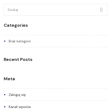
Szukaj:
Categories
Brak kategorii
Recent Posts
Meta
Zaloguj się
Kanał wpisów