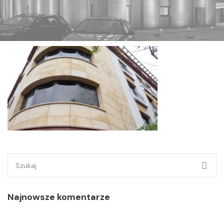
Szukaj:
Najnowsze komentarze