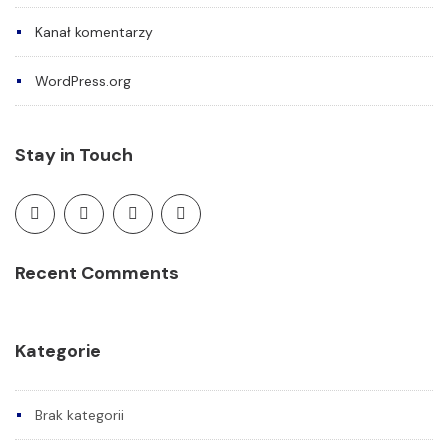
Kanał komentarzy
WordPress.org
Stay in Touch
Recent Comments
Kategorie
Brak kategorii