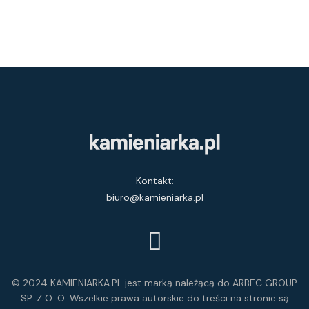
Kontakt:
biuro@kamieniarka.pl
© 2024 KAMIENIARKA.PL jest marką należącą do ARBEC GROUP
SP. Z O. O. Wszelkie prawa autorskie do treści na stronie są