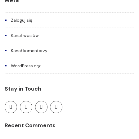
Meta
Zaloguj się
Kanał wpisów
Kanał komentarzy
WordPress.org
Stay in Touch
Recent Comments