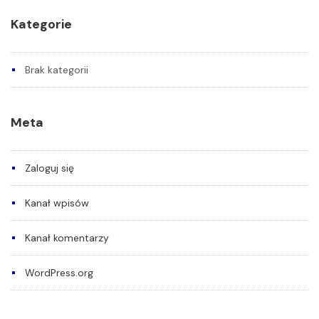
Kategorie
Brak kategorii
Meta
Zaloguj się
Kanał wpisów
Kanał komentarzy
WordPress.org