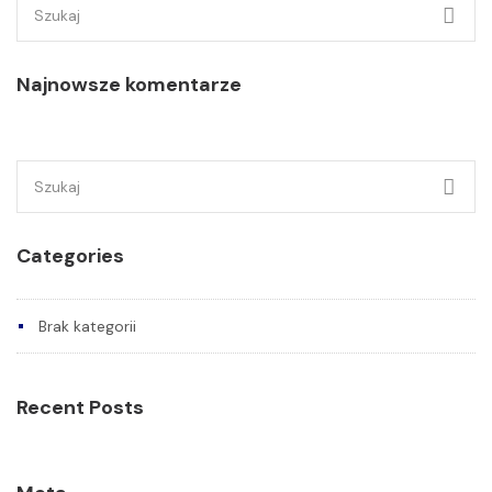
Szukaj:
Najnowsze komentarze
Szukaj:
Categories
Brak kategorii
Recent Posts