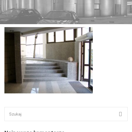
Szukaj: