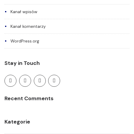
Kanał wpisów
Kanał komentarzy
WordPress.org
Stay in Touch
Recent Comments
Kategorie