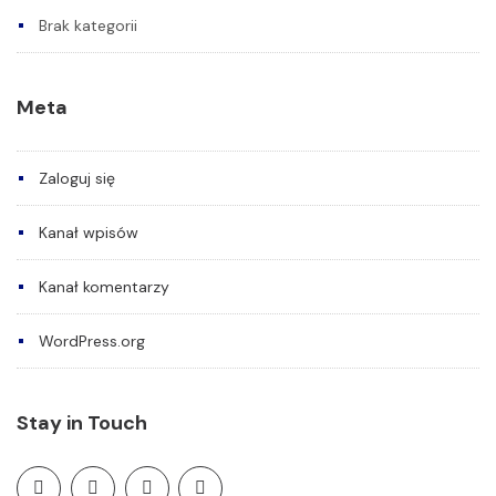
Brak kategorii
Meta
Zaloguj się
Kanał wpisów
Kanał komentarzy
WordPress.org
Stay in Touch