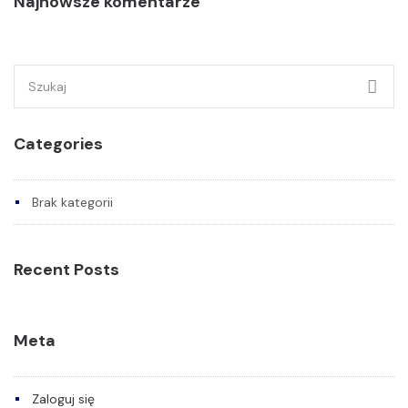
Najnowsze komentarze
Szukaj:
Categories
Brak kategorii
Recent Posts
Meta
Zaloguj się