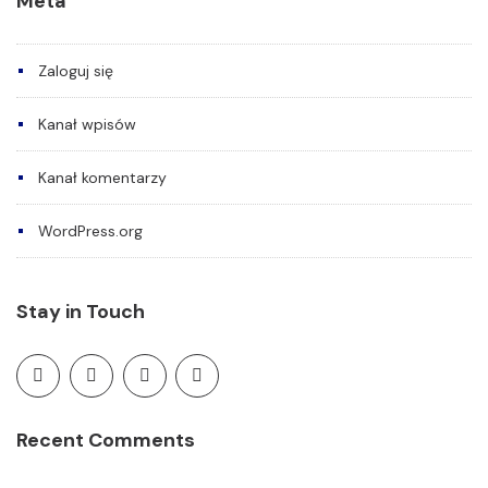
Meta
Zaloguj się
Kanał wpisów
Kanał komentarzy
WordPress.org
Stay in Touch
Recent Comments