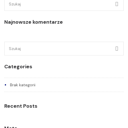
Szukaj:
Najnowsze komentarze
Szukaj:
Categories
Brak kategorii
Recent Posts