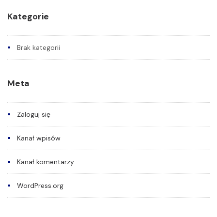
Kategorie
Brak kategorii
Meta
Zaloguj się
Kanał wpisów
Kanał komentarzy
WordPress.org