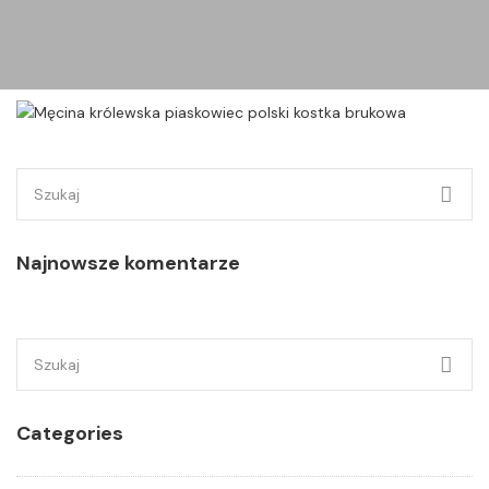
Szukaj:
Najnowsze komentarze
Szukaj:
Categories