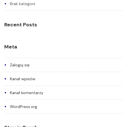
Brak kategorii
Recent Posts
Meta
Zaloguj się
Kanał wpisów
Kanał komentarzy
WordPress.org