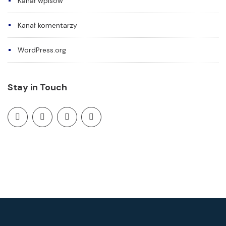
Kanał wpisów
Kanał komentarzy
WordPress.org
Stay in Touch