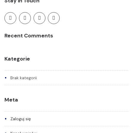
Stay in Touch
Recent Comments
Kategorie
Brak kategorii
Meta
Zaloguj się