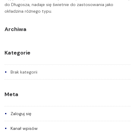
do Długosza, nadaje się świetnie do zastosowania jako
okładzina różnego typu.
Archiwa
Kategorie
Brak kategorii
Meta
Zaloguj się
Kanał wpisów