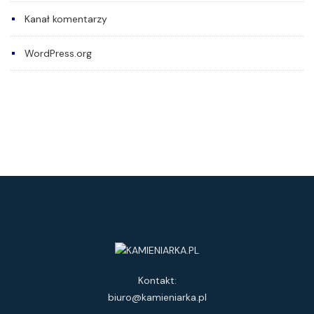
Kanał komentarzy
WordPress.org
Kontakt:
biuro@kamieniarka.pl