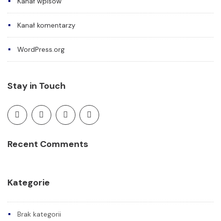
Kanał wpisów
Kanał komentarzy
WordPress.org
Stay in Touch
Recent Comments
Kategorie
Brak kategorii