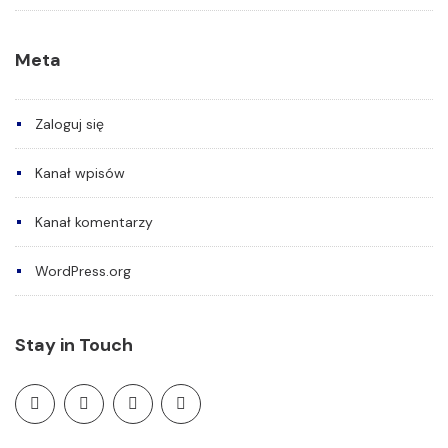
Meta
Zaloguj się
Kanał wpisów
Kanał komentarzy
WordPress.org
Stay in Touch