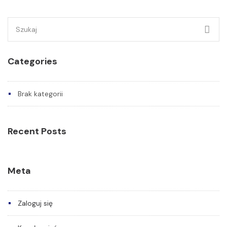
Szukaj:
Categories
Brak kategorii
Recent Posts
Meta
Zaloguj się