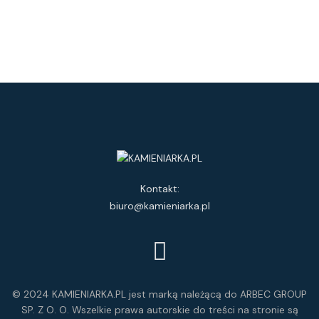
Kontakt:
biuro@kamieniarka.pl
© 2024 KAMIENIARKA.PL jest marką należącą do ARBEC GROUP
SP. Z O. O. Wszelkie prawa autorskie do treści na stronie są