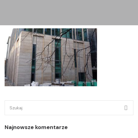
Szukaj:
Najnowsze komentarze