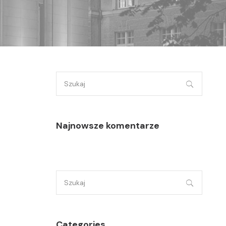
Szukaj:
Najnowsze komentarze
Szukaj:
Categories