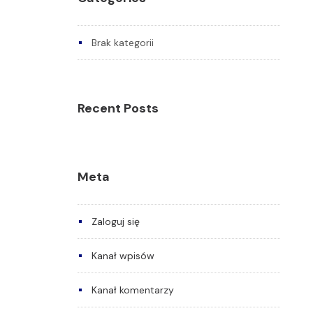
Brak kategorii
Recent Posts
Meta
Zaloguj się
Kanał wpisów
Kanał komentarzy