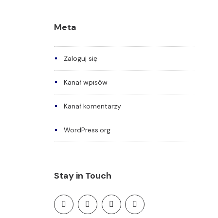
Meta
Zaloguj się
Kanał wpisów
Kanał komentarzy
WordPress.org
Stay in Touch