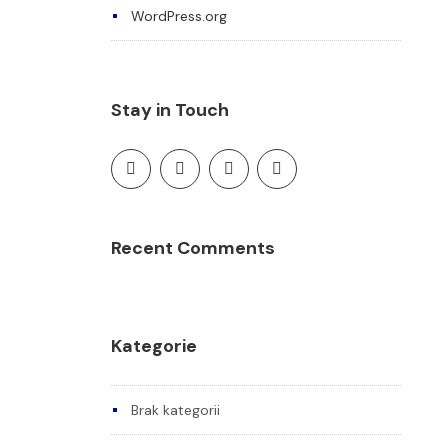
WordPress.org
Stay in Touch
Recent Comments
Kategorie
Brak kategorii