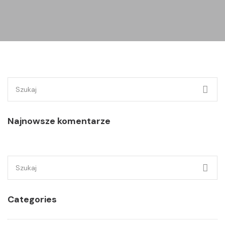
Szukaj:
Najnowsze komentarze
Szukaj:
Categories