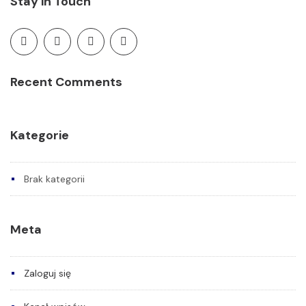
Stay in Touch
Recent Comments
Kategorie
Brak kategorii
Meta
Zaloguj się