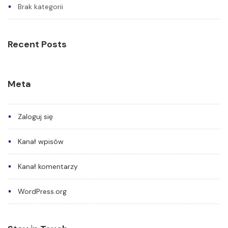
Brak kategorii
Recent Posts
Meta
Zaloguj się
Kanał wpisów
Kanał komentarzy
WordPress.org