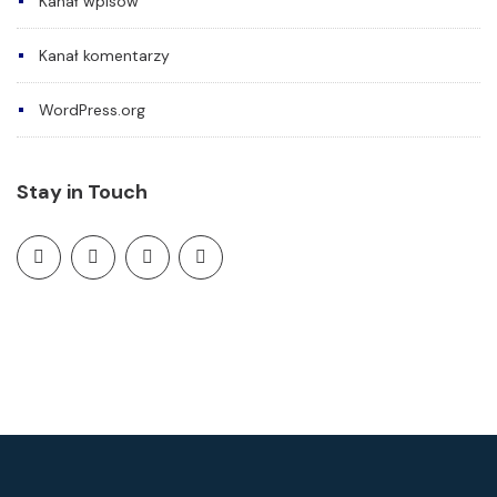
Kanał wpisów
Kanał komentarzy
WordPress.org
Stay in Touch