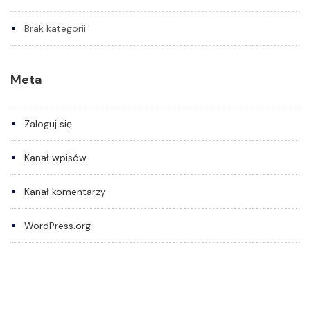
Brak kategorii
Meta
Zaloguj się
Kanał wpisów
Kanał komentarzy
WordPress.org