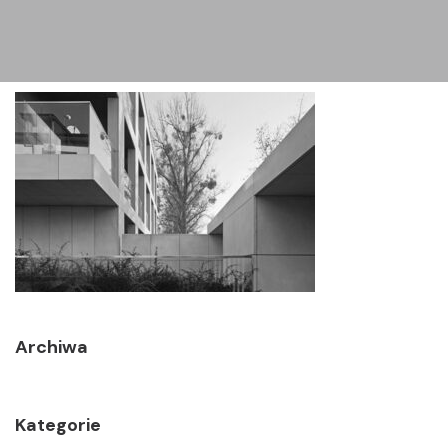
Archiwa
Kategorie