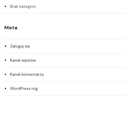
Brak kategorii
Meta
Zaloguj się
Kanał wpisów
Kanał komentarzy
WordPress.org