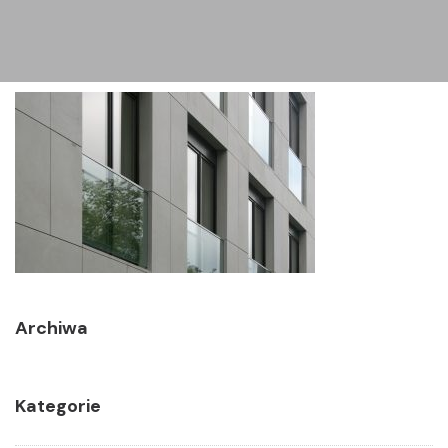
Archiwa
Kategorie