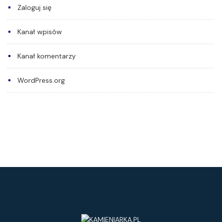
Zaloguj się
Kanał wpisów
Kanał komentarzy
WordPress.org