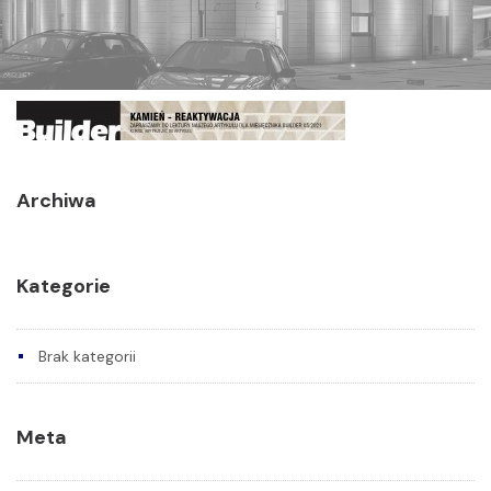
Archiwa
Kategorie
Brak kategorii
Meta