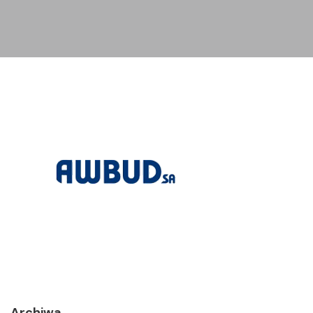
Archiwa