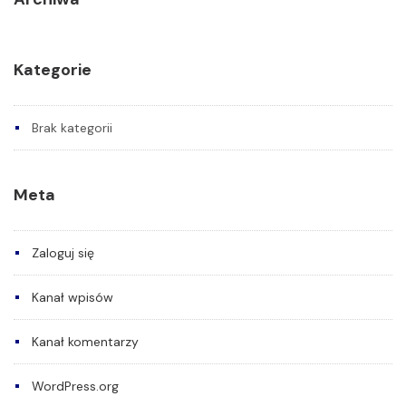
Kategorie
Brak kategorii
Meta
Zaloguj się
Kanał wpisów
Kanał komentarzy
WordPress.org