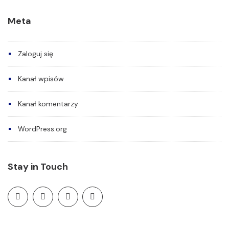
Meta
Zaloguj się
Kanał wpisów
Kanał komentarzy
WordPress.org
Stay in Touch