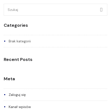
Szukaj:
Categories
Brak kategorii
Recent Posts
Meta
Zaloguj się
Kanał wpisów