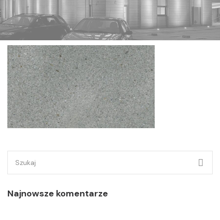
Szukaj:
Najnowsze komentarze