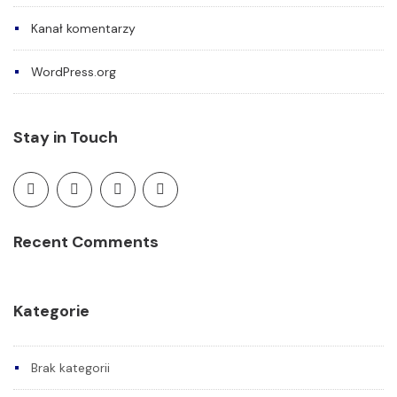
Kanał komentarzy
WordPress.org
Stay in Touch
Recent Comments
Kategorie
Brak kategorii