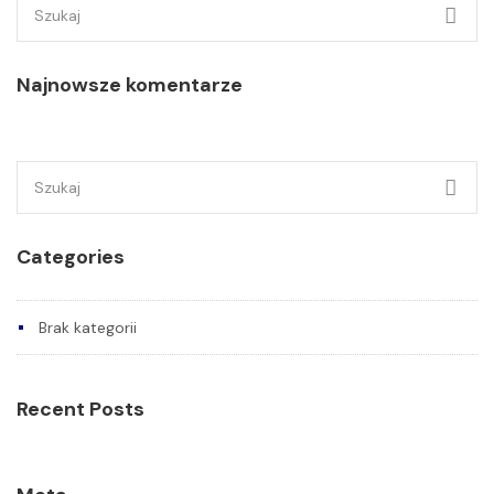
Szukaj:
Najnowsze komentarze
Szukaj:
Categories
Brak kategorii
Recent Posts