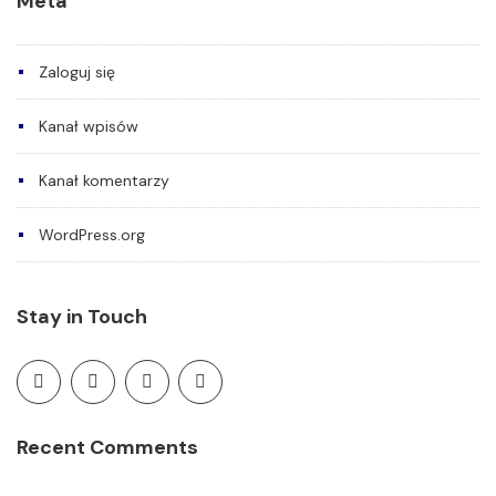
Meta
Zaloguj się
Kanał wpisów
Kanał komentarzy
WordPress.org
Stay in Touch
Recent Comments