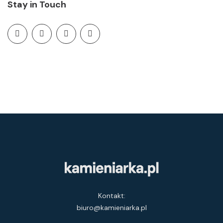
Stay in Touch
Kontakt:
biuro@kamieniarka.pl