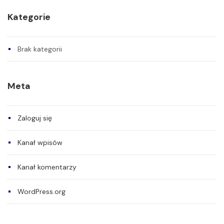
Kategorie
Brak kategorii
Meta
Zaloguj się
Kanał wpisów
Kanał komentarzy
WordPress.org