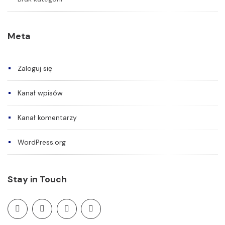
Meta
Zaloguj się
Kanał wpisów
Kanał komentarzy
WordPress.org
Stay in Touch