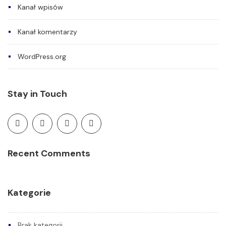
Kanał wpisów
Kanał komentarzy
WordPress.org
Stay in Touch
Recent Comments
Kategorie
Brak kategorii