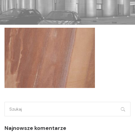
Szukaj:
Najnowsze komentarze