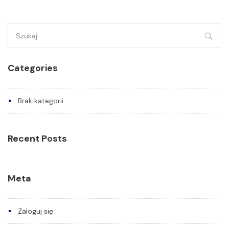
Szukaj:
Categories
Brak kategorii
Recent Posts
Meta
Zaloguj się