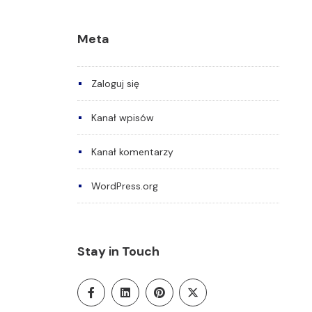
Meta
Zaloguj się
Kanał wpisów
Kanał komentarzy
WordPress.org
Stay in Touch