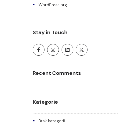
WordPress.org
Stay in Touch
Recent Comments
Kategorie
Brak kategorii