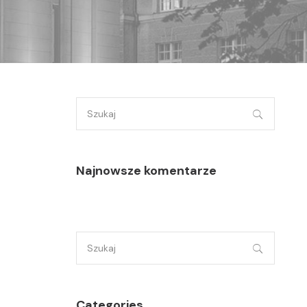
Szukaj:
Najnowsze komentarze
Szukaj:
Categories