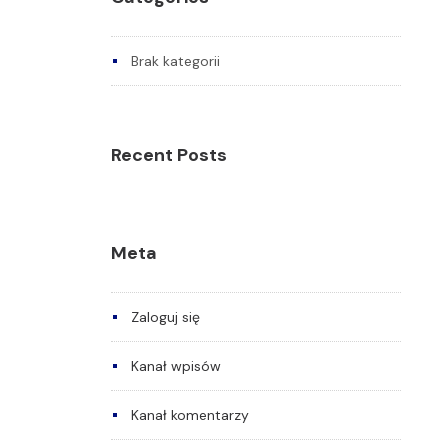
Brak kategorii
Recent Posts
Meta
Zaloguj się
Kanał wpisów
Kanał komentarzy