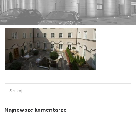
Szukaj:
Najnowsze komentarze
Szukaj: