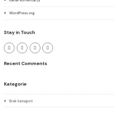
Kanał komentarzy
WordPress.org
Stay in Touch
Recent Comments
Kategorie
Brak kategorii