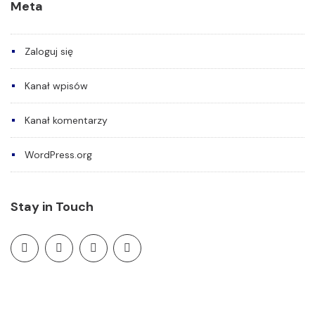
Meta
Zaloguj się
Kanał wpisów
Kanał komentarzy
WordPress.org
Stay in Touch