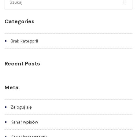
Categories
Brak kategorii
Recent Posts
Meta
Zaloguj się
Kanał wpisów