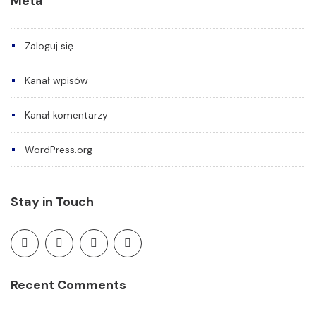
Meta
Zaloguj się
Kanał wpisów
Kanał komentarzy
WordPress.org
Stay in Touch
Recent Comments