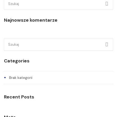
Szukaj:
Najnowsze komentarze
Szukaj:
Categories
Brak kategorii
Recent Posts