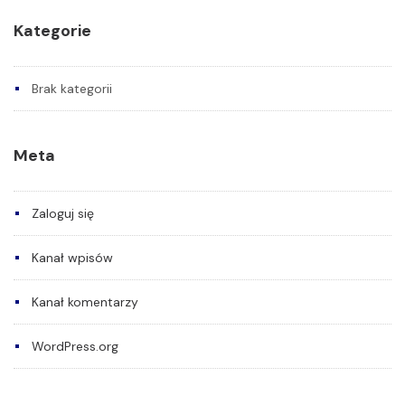
Kategorie
Brak kategorii
Meta
Zaloguj się
Kanał wpisów
Kanał komentarzy
WordPress.org