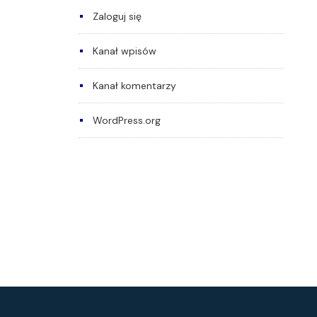
Zaloguj się
Kanał wpisów
Kanał komentarzy
WordPress.org