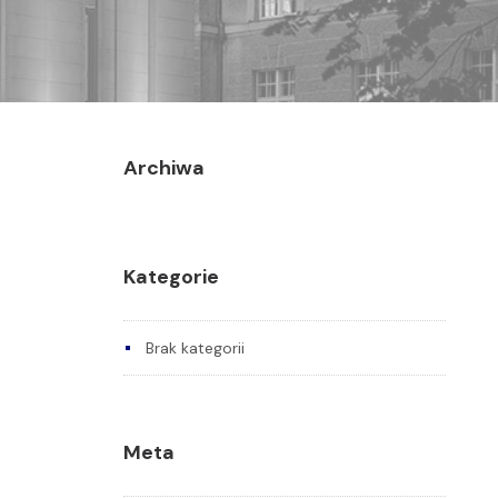
Archiwa
Kategorie
Brak kategorii
Meta