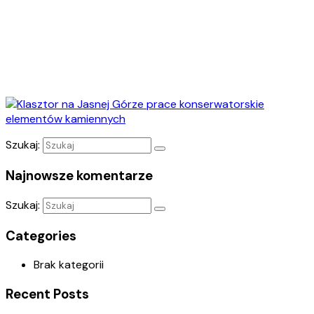
Szukaj:
Najnowsze komentarze
Szukaj:
Categories
Brak kategorii
Recent Posts