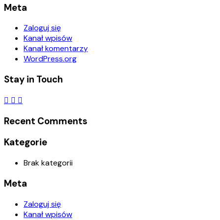
Meta
Zaloguj się
Kanał wpisów
Kanał komentarzy
WordPress.org
Stay in Touch
Recent Comments
Kategorie
Brak kategorii
Meta
Zaloguj się
Kanał wpisów