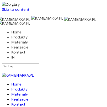
Skip to content
Home
Produkty
Materiały
Realizacje
Kontakt
IN
Home
Produkty
Materiały
Realizacje
Kontakt