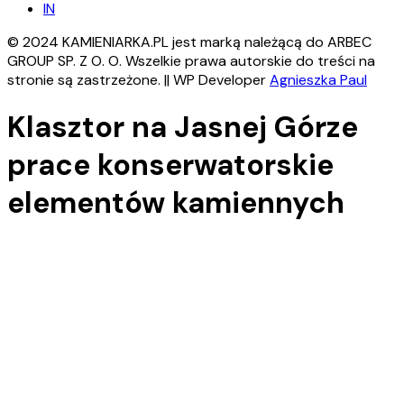
IN
© 2024 KAMIENIARKA.PL jest marką należącą do ARBEC
GROUP SP. Z O. O. Wszelkie prawa autorskie do treści na
stronie są zastrzeżone. || WP Developer
Agnieszka Paul
Klasztor na Jasnej Górze
prace konserwatorskie
elementów kamiennych