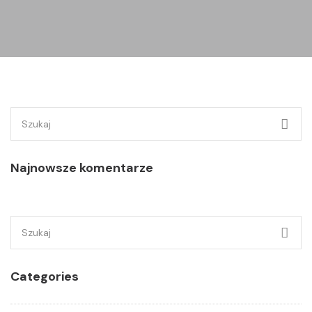
Szukaj:
Najnowsze komentarze
Szukaj:
Categories