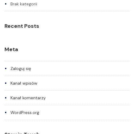
Brak kategorii
Recent Posts
Meta
Zaloguj się
Kanał wpisów
Kanał komentarzy
WordPress.org