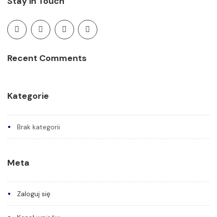
Stay in Touch
Recent Comments
Kategorie
Brak kategorii
Meta
Zaloguj się