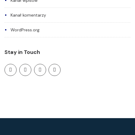
Kanał wpisów
Kanał komentarzy
WordPress.org
Stay in Touch